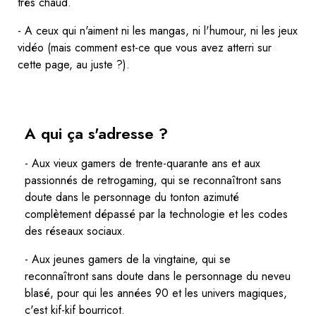
très chaud.
- A ceux qui n'aiment ni les mangas, ni l'humour, ni les jeux
vidéo (mais comment est-ce que vous avez atterri sur
cette page, au juste ?).
A qui ça s'adresse ?
- Aux vieux gamers de trente-quarante ans et aux
passionnés de retrogaming, qui se reconnaîtront sans
doute dans le personnage du tonton azimuté
complètement dépassé par la technologie et les codes
des réseaux sociaux.
- Aux jeunes gamers de la vingtaine, qui se
reconnaîtront sans doute dans le personnage du neveu
blasé, pour qui les années 90 et les univers magiques,
c'est kif-kif bourricot.