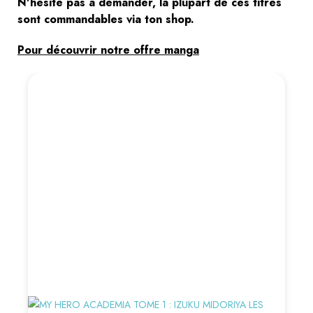
N'hésite pas à demander, la plupart de ces titres
sont commandables via ton shop.
Pour découvrir notre offre manga