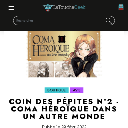
BOUTIQUE
AVIS
COIN DES PÉPITES N°2 -
COMA HÉROÏQUE DANS
UN AUTRE MONDE
Publié le 22 févr. 2022