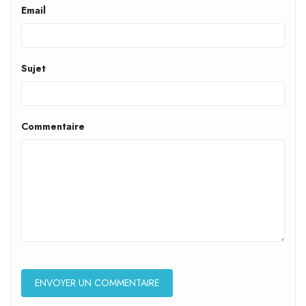
Email
Sujet
Commentaire