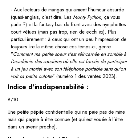
- Aux lecteurs de mangas qui aiment l'humour absurde
(quasi-anglais, c'est dire. Les
Monty Python
, ça vous
parle ?) et la fantasy bas du front avec des nymphettes
court vêtues (mais pas trop, rien de ecchi ici). Plus
particulièrement : à ceux qui ont un peu l'impression de
toujours lire la même chose ces temps-ci, genre
"
Comment ma petite soeur s'est réincarnée en zombie à
l'académie des sorcières où elle est forcée de participer
à un jeu mortel avec son téléphone portable sans qu'on
voit sa petite culotte
" (numéro 1 des ventes 2023).
Indice d'insdispensabilité :
8/10
Une petite pépite confidentielle qui ne paie pas de mine
mais qui gagne à être connue (et qui est vouée à l'être
dans un avenir proche).