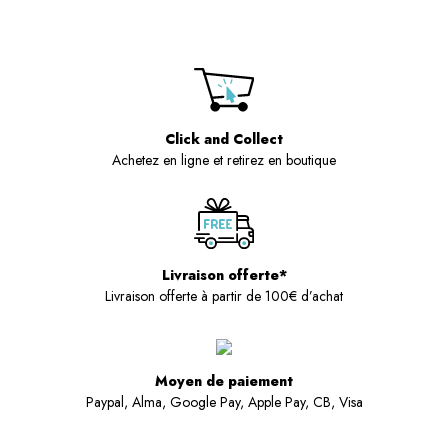
Click and Collect
Achetez en ligne et retirez en boutique
Livraison offerte*
Livraison offerte à partir de 100€ d’achat
Moyen de paiement
Paypal, Alma, Google Pay, Apple Pay, CB, Visa