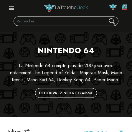
NINTENDO 64
La Nintendo 64 compte plus de 200 jeux avec
notamment The Legend of Zelda : Majora's Mask, Mario
Tennis,
Mario Kart 64
, Donkey Kong 64, Paper Mario.
DÉCOUVREZ NOTRE GAMME
Filtrer