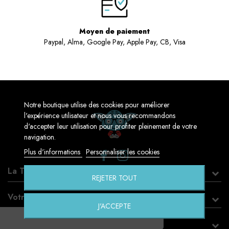
Moyen de paiement
Paypal, Alma, Google Pay, Apple Pay, CB, Visa
Notre boutique utilise des cookies pour améliorer
l'expérience utilisateur et nous vous recommandons
d'accepter leur utilisation pour profiter pleinement de votre
navigation.
Plus d'informations
Personnaliser les cookies
La Touche Geek
REJETER TOUT
Votre compte
J'ACCEPTE
Informations