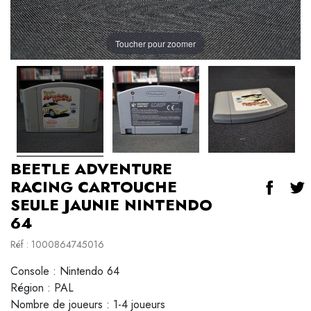
Toucher pour zoomer
BEETLE ADVENTURE
RACING CARTOUCHE
SEULE JAUNIE NINTENDO
64
Réf : 1000864745016
Console : Nintendo 64
Région : PAL
Nombre de joueurs : 1-4 joueurs