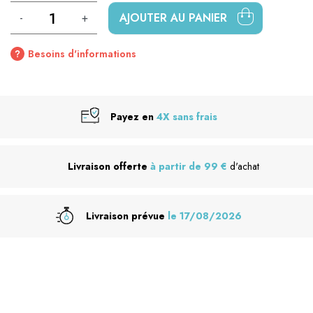
-
+
AJOUTER AU PANIER
Besoins d'informations
Payez en
4X sans frais
Livraison offerte
à partir de 99 €
d'achat
Livraison prévue
le 17/08/2026