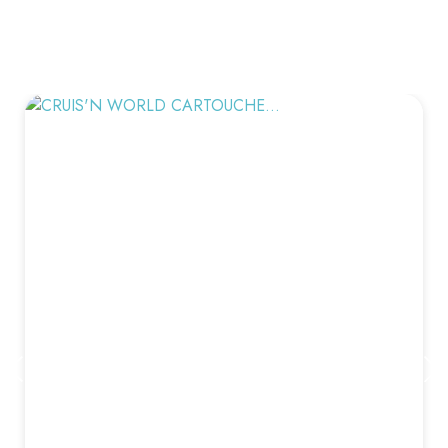
VOUS AIMEREZ AUSSI