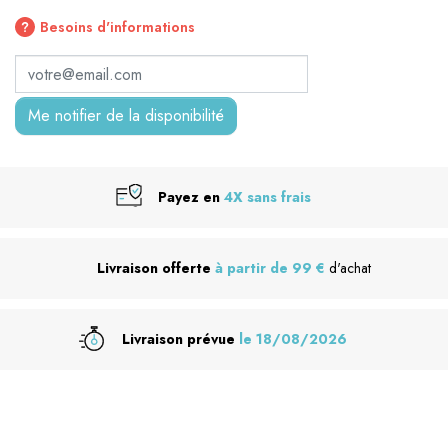
Besoins d'informations
Me notifier de la disponibilité
Payez en
4X sans frais
Livraison offerte
à partir de 99 €
d'achat
Livraison prévue
le 18/08/2026