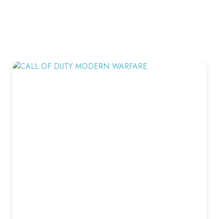
VOUS AIMEREZ AUSSI