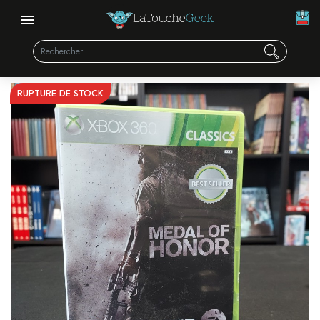
RUPTURE DE STOCK