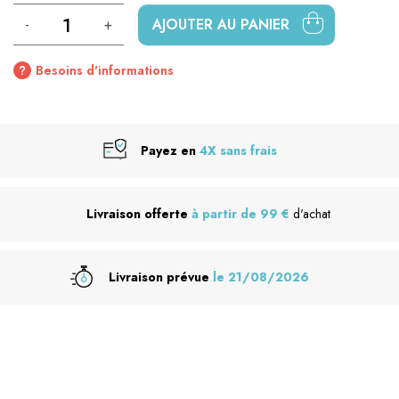
-
+
AJOUTER AU PANIER
Besoins d'informations
Payez en
4X sans frais
Livraison offerte
à partir de 99 €
d'achat
Livraison prévue
le 21/08/2026