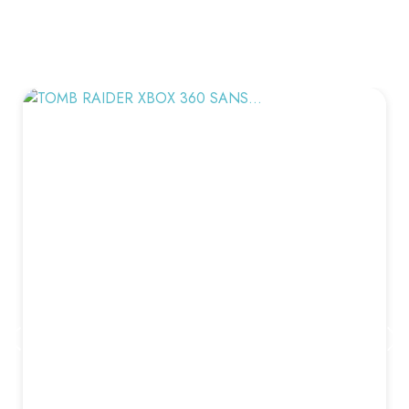
VOUS AIMEREZ AUSSI