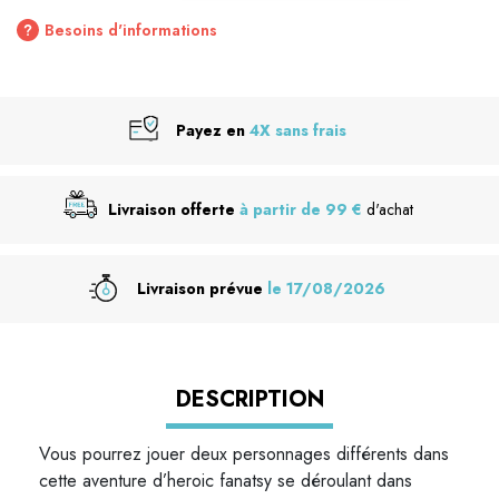
Besoins d'informations
Payez en
4X sans frais
Livraison offerte
à partir de 99 €
d'achat
Livraison prévue
le 17/08/2026
DESCRIPTION
Vous pourrez jouer deux personnages différents dans
cette aventure d’heroic fanatsy se déroulant dans