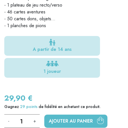
- 1 plateau de jeu recto/verso
- 46 cartes aventures
- 50 cartes dons, objets...
- 1 planches de pions
A partir de 14 ans
1 joueur
29,90 €
Gagnez
29
points
de fidélité en achetant ce produit.
-
+
AJOUTER AU PANIER