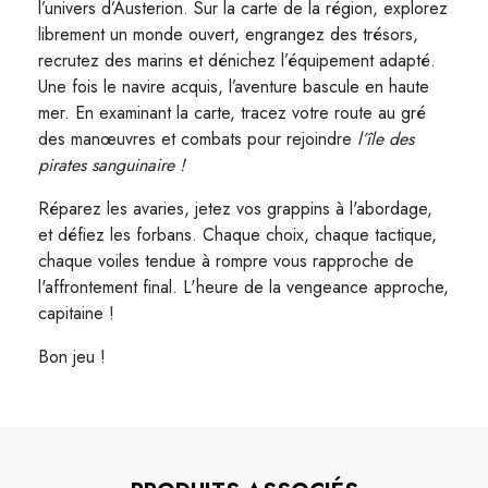
l’univers d’Austerion. Sur la carte de la région, explorez
librement un monde ouvert, engrangez des trésors,
recrutez des marins et dénichez l’équipement adapté.
Une fois le navire acquis, l’aventure bascule en haute
mer. En examinant la carte, tracez votre route au gré
des manœuvres et combats pour rejoindre
l’île des
pirates sanguinaire !
Réparez les avaries, jetez vos grappins à l'abordage,
et défiez les forbans. Chaque choix, chaque tactique,
chaque voiles tendue à rompre vous rapproche de
l'affrontement final. L'heure de la vengeance approche,
capitaine !
Bon jeu !