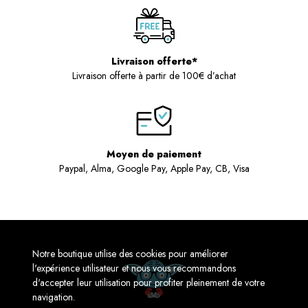
Livraison offerte*
Livraison offerte à partir de 100€ d’achat
Moyen de paiement
Paypal, Alma, Google Pay, Apple Pay, CB, Visa
Notre boutique utilise des cookies pour améliorer
l'expérience utilisateur et nous vous recommandons
d'accepter leur utilisation pour profiter pleinement de votre
navigation.