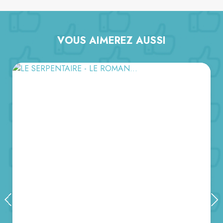
VOUS AIMEREZ AUSSI