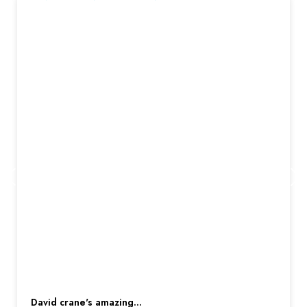
david crane's amazing...