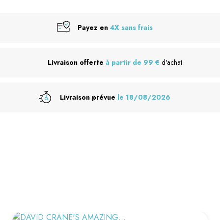
Payez en
4X sans frais
Livraison offerte
à partir de 99 €
d'achat
Livraison prévue
le 18/08/2026
VOUS AIMEREZ AUSSI