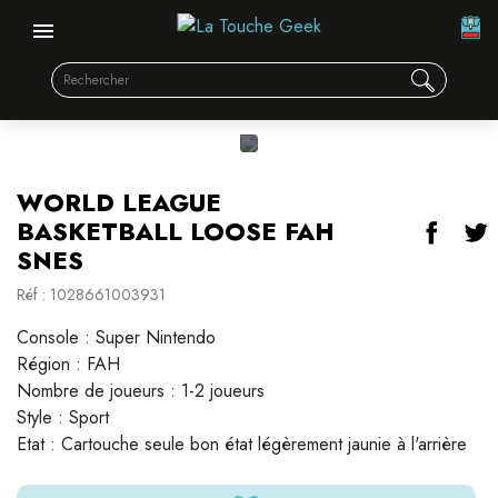
WORLD LEAGUE
BASKETBALL LOOSE FAH
SNES
Réf : 1028661003931
Console : Super Nintendo
Région : FAH
Nombre de joueurs : 1-2 joueurs
Style : Sport
Etat : Cartouche seule bon état légèrement jaunie à l'arrière