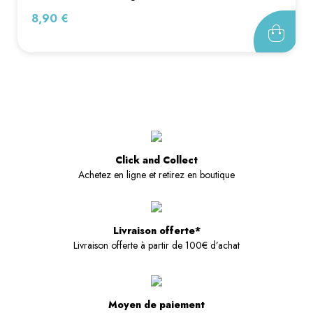
Prix
8,90 €
Click and Collect
Achetez en ligne et retirez en boutique
Livraison offerte*
Livraison offerte à partir de 100€ d’achat
Moyen de paiement