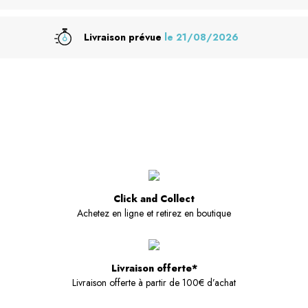
Livraison prévue
le 21/08/2026
Click and Collect
Achetez en ligne et retirez en boutique
Livraison offerte*
Livraison offerte à partir de 100€ d’achat