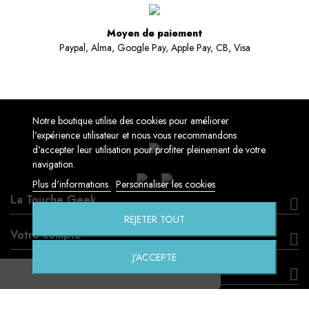
Moyen de paiement
Paypal, Alma, Google Pay, Apple Pay, CB, Visa
Notre boutique utilise des cookies pour améliorer
l'expérience utilisateur et nous vous recommandons
d'accepter leur utilisation pour profiter pleinement de votre
navigation.
Plus d'informations
Personnaliser les cookies
La Touche Geek
REJETER TOUT
Votre compte
J'ACCEPTE
Informations