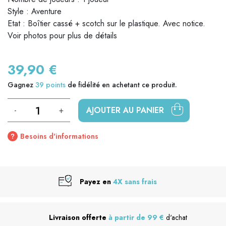
Style : Aventure
Etat : Boîtier cassé + scotch sur le plastique. Avec notice.
Voir photos pour plus de détails
39,90 €
Gagnez
39
points
de fidélité en achetant ce produit.
-
+
AJOUTER AU PANIER
Besoins d'informations
Payez en
4X sans frais
Livraison offerte
à partir de 99 €
d'achat