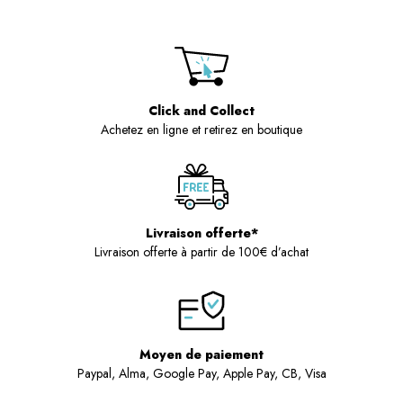
Click and Collect
Achetez en ligne et retirez en boutique
Livraison offerte*
Livraison offerte à partir de 100€ d’achat
Moyen de paiement
Paypal, Alma, Google Pay, Apple Pay, CB, Visa