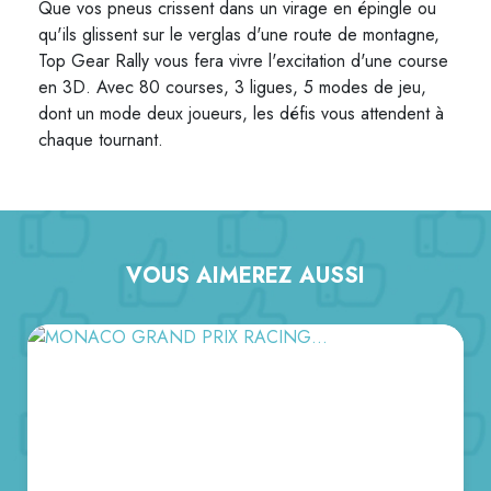
Que vos pneus crissent dans un virage en épingle ou
qu'ils glissent sur le verglas d'une route de montagne,
Top Gear Rally vous fera vivre l'excitation d'une course
en 3D. Avec 80 courses, 3 ligues, 5 modes de jeu,
dont un mode deux joueurs, les défis vous attendent à
chaque tournant.
VOUS AIMEREZ AUSSI