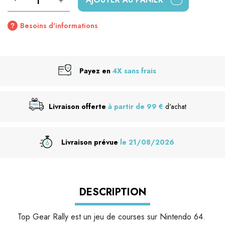
Besoins d'informations
Payez en
4X sans frais
Livraison offerte
à partir de 99 €
d'achat
Livraison prévue
le 21/08/2026
DESCRIPTION
Top Gear Rally est un jeu de courses sur Nintendo 64.