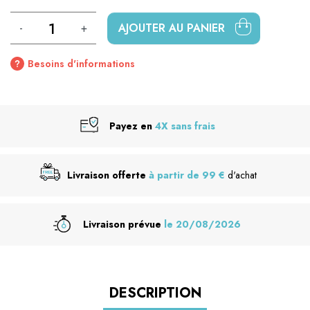
-
+
AJOUTER AU PANIER
Besoins d'informations
Payez en
4X sans frais
Livraison offerte
à partir de 99 €
d'achat
Livraison prévue
le 20/08/2026
DESCRIPTION