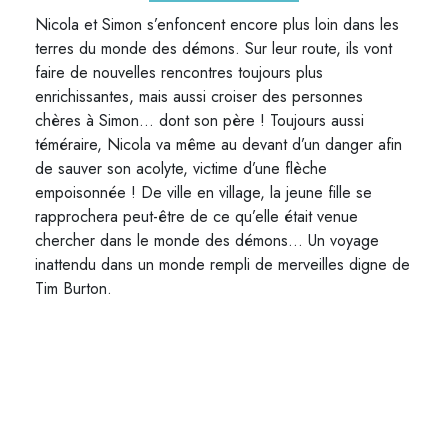
Nicola et Simon s’enfoncent encore plus loin dans les
terres du monde des démons. Sur leur route, ils vont
faire de nouvelles rencontres toujours plus
enrichissantes, mais aussi croiser des personnes
chères à Simon… dont son père ! Toujours aussi
téméraire, Nicola va même au devant d’un danger afin
de sauver son acolyte, victime d’une flèche
empoisonnée ! De ville en village, la jeune fille se
rapprochera peut-être de ce qu’elle était venue
chercher dans le monde des démons… Un voyage
inattendu dans un monde rempli de merveilles digne de
Tim Burton.
VOUS AIMEREZ AUSSI