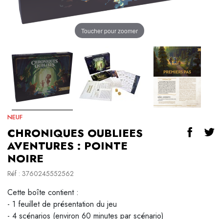
Toucher pour zoomer
NEUF
CHRONIQUES OUBLIEES
AVENTURES : POINTE
NOIRE
Réf : 3760245552562
Cette boîte contient :
- 1 feuillet de présentation du jeu
- 4 scénarios (environ 60 minutes par scénario)