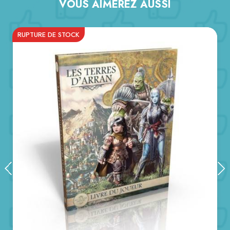
VOUS AIMEREZ AUSSI
RUPTURE DE STOCK