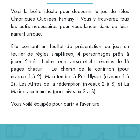
Voici la boîte idéale pour découvrir le jeu de rôles
Chroniques Oubliées Fantasy ! Vous y trouverez tous
les outils nécessaires pour vous lancer dans ce loisir
narratif unique.
Elle contient un feuillet de présentation du jeu, un
feuillet de règles simplifiées, 4 personnages prêts à
jouer, 2 dés, 1 plan recto verso et 4 scénarios de 16
pages chacun : Le chemin de la contrition (pour
niveaux 1 à 2), Main tendue à Port-Ulysse (niveaux 1 à
2), Les Affres de la rédemption (niveaux 2 à 3) et La
Mariée aux tumulus (pour niveaux 2 à 3).
Vous voilà équipés pour partir à l’aventure !