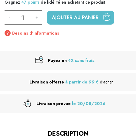
Gagnez
47
points
de fidélité en achetant ce produit.
-
+
AJOUTER AU PANIER
Besoins d'informations
Payez en
4X sans frais
Livraison offerte
à partir de 99 €
d'achat
Livraison prévue
le 20/08/2026
DESCRIPTION