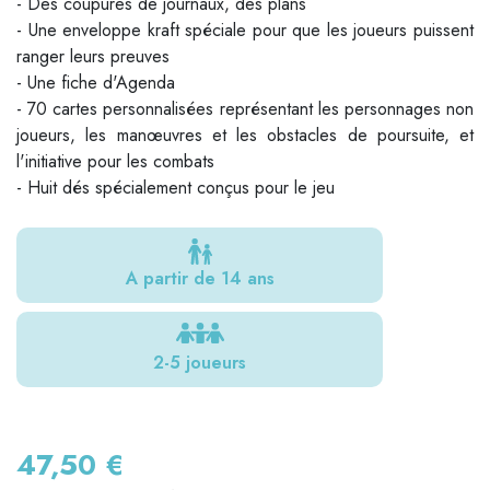
- Des coupures de journaux, des plans
- Une enveloppe kraft spéciale pour que les joueurs puissent
ranger leurs preuves
- Une fiche d'Agenda
- 70 cartes personnalisées représentant les personnages non
joueurs, les manœuvres et les obstacles de poursuite, et
l'initiative pour les combats
- Huit dés spécialement conçus pour le jeu
A partir de 14 ans
2-5 joueurs
47,50 €