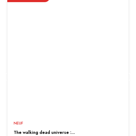
NEUF
the walking dead universe :...