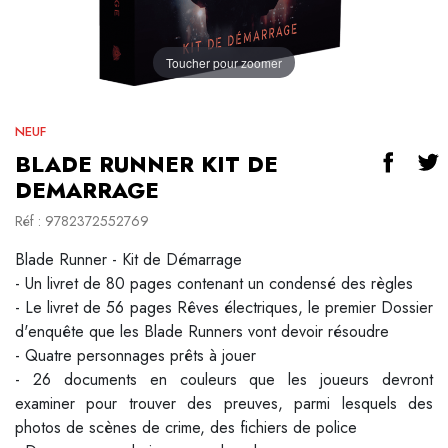
Toucher pour zoomer
NEUF
BLADE RUNNER KIT DE
DEMARRAGE
Réf : 9782372552769
Blade Runner - Kit de Démarrage
- Un livret de 80 pages contenant un condensé des règles
- Le livret de 56 pages Rêves électriques, le premier Dossier
d'enquête que les Blade Runners vont devoir résoudre
- Quatre personnages prêts à jouer
- 26 documents en couleurs que les joueurs devront
examiner pour trouver des preuves, parmi lesquels des
photos de scènes de crime, des fichiers de police