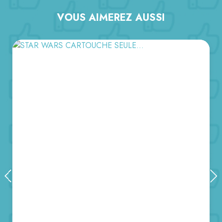
VOUS AIMEREZ AUSSI