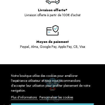
Livraison offerte*
Livraison offerte à partir de 100€ d’achat
Moyen de paiement
Paypal, Alma, Google Pay, Apple Pay, CB, Visa
Notre boutique utilise des cookies pour améliorer
l'expérience utilisateur et nous vous recommandons
d'accepter leur utilisation pour profiter pleinement de votre
navigation.
Plus d'informations
Personnaliser les cookies