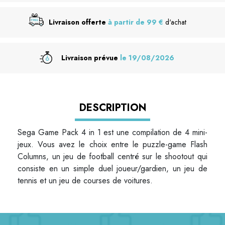
Livraison offerte
à partir de 99 €
d'achat
Livraison prévue
le 19/08/2026
DESCRIPTION
Sega Game Pack 4 in 1 est une compilation de 4 mini-
jeux. Vous avez le choix entre le puzzle-game Flash
Columns, un jeu de football centré sur le shootout qui
consiste en un simple duel joueur/gardien, un jeu de
tennis et un jeu de courses de voitures.