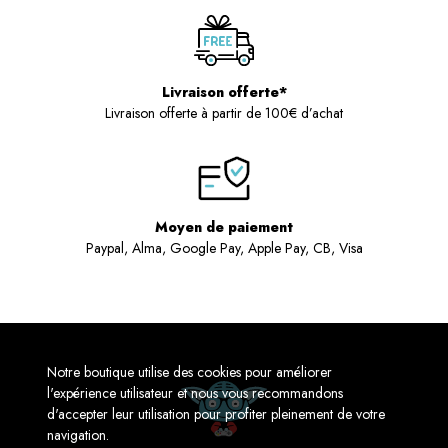
Livraison offerte*
Livraison offerte à partir de 100€ d’achat
Moyen de paiement
Paypal, Alma, Google Pay, Apple Pay, CB, Visa
Notre boutique utilise des cookies pour améliorer
l'expérience utilisateur et nous vous recommandons
d'accepter leur utilisation pour profiter pleinement de votre
navigation.