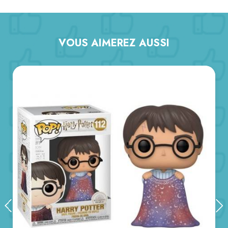
VOUS AIMEREZ AUSSI