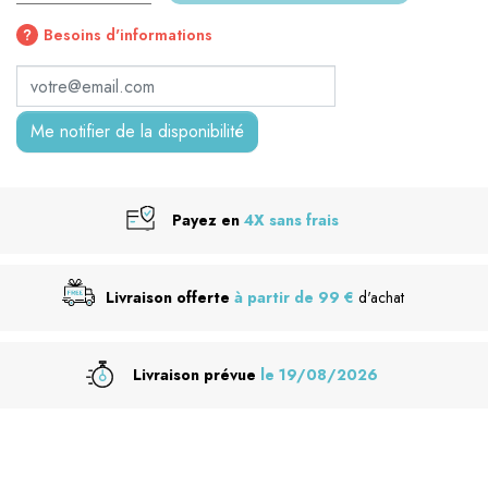
Besoins d'informations
Me notifier de la disponibilité
Payez en
4X sans frais
Livraison offerte
à partir de 99 €
d'achat
Livraison prévue
le 19/08/2026